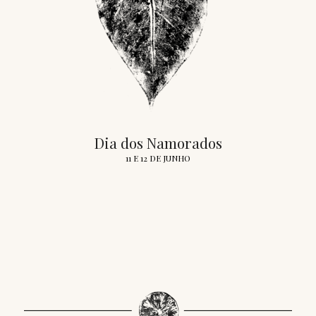
Dia dos Namorados
11 E 12 DE JUNHO