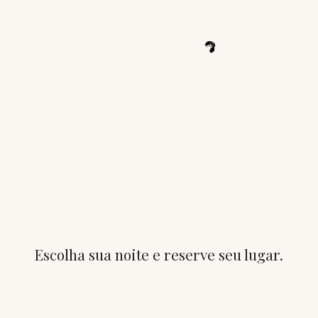
Escolha sua noite e reserve seu lugar.