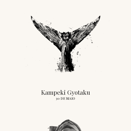
Kampeki Gyotaku
30 DE MAIO