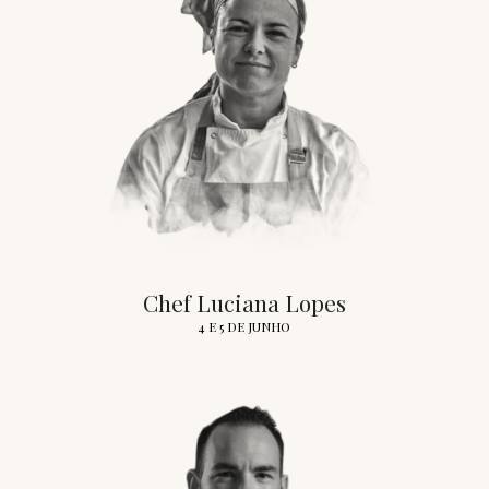
Chef Luciana Lopes
4 E 5 DE JUNHO