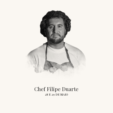
Chef Filipe Duarte
28 E 29 DE MAIO