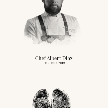
Chef Albert Diaz
9 E 10 DE JUNHO